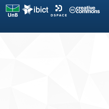
Fale conosco
Sobre