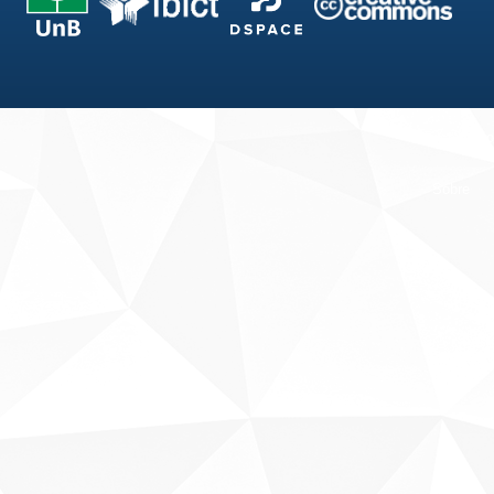
Fale conosco
Sobre