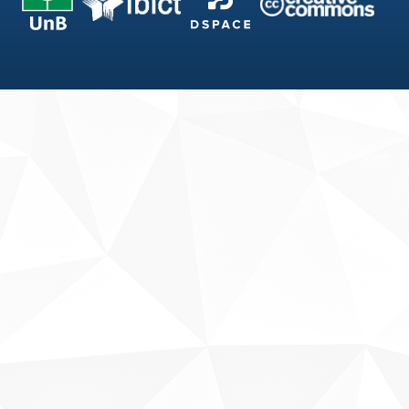
Fale conosco
Sobre