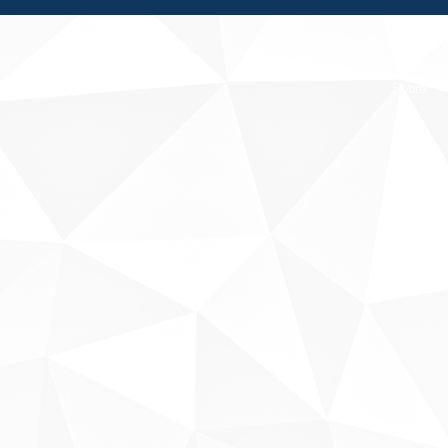
Fale conosco
Sobre