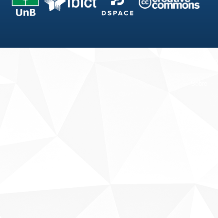
Fale conosco
Sobre