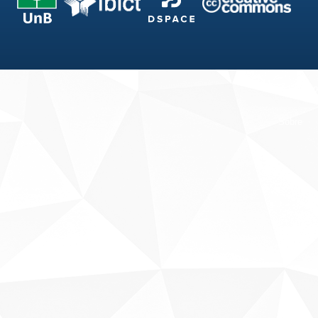
Fale conosco
Sobre