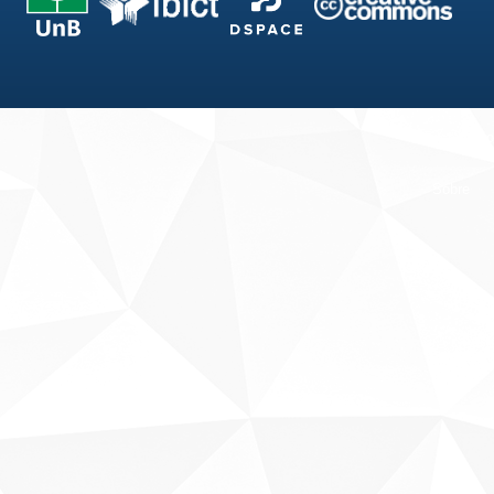
Fale conosco
Sobre