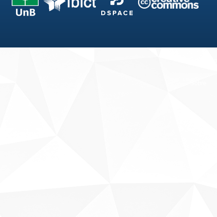
Fale conosco
Sobre