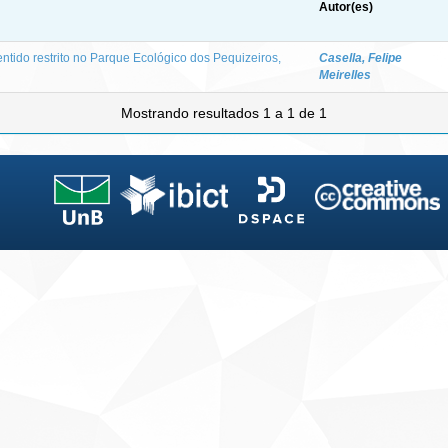
Autor(es)
ntido restrito no Parque Ecológico dos Pequizeiros,
Casella, Felipe
Meirelles
Mostrando resultados 1 a 1 de 1