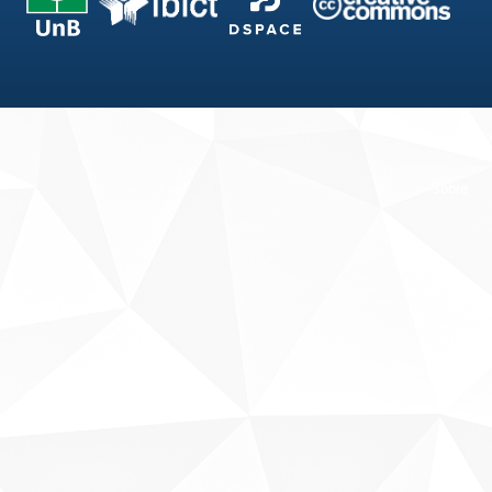
Fale conosco
Sobre