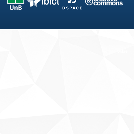
Fale conosco
Sobre