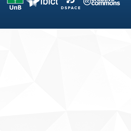
Fale conosco
Sobre