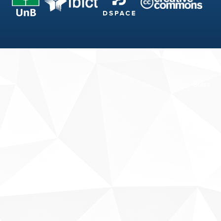
Fale conosco
Sobre