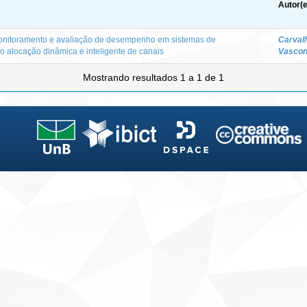
Autor(e
monitoramento e avaliação de desempenho em sistemas de
Carval
o alocação dinâmica e inteligente de canais
Vascon
Mostrando resultados 1 a 1 de 1