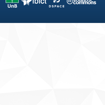
Fale conosco
Sobre