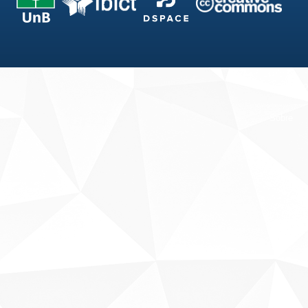
Fale conosco
Sobre