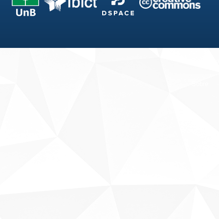
Fale conosco
Sobre