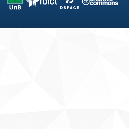
Fale conosco
Sobre