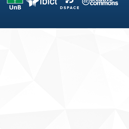
Fale conosco
Sobre