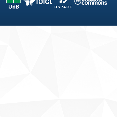
Fale conosco
Sobre