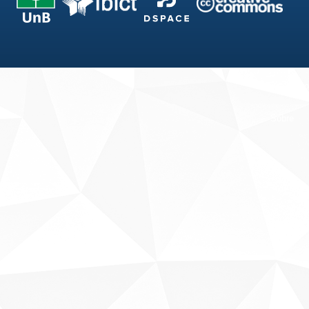
Fale conosco
Sobre