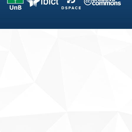
Fale conosco
Sobre