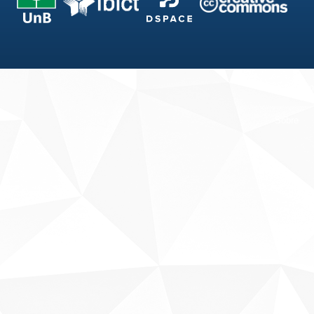
Fale conosco
Sobre