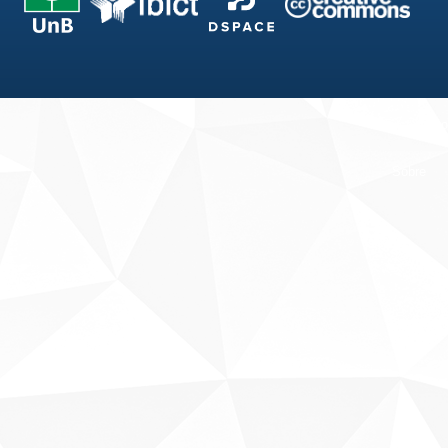
Fale conosco
Sobre