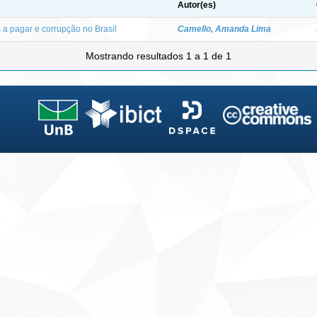
Autor(es)
 a pagar e corrupção no Brasil
Camello, Amanda Lima
Mostrando resultados 1 a 1 de 1