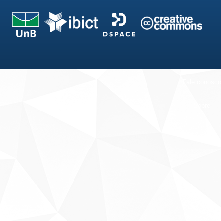
Fale conosco
Sobre