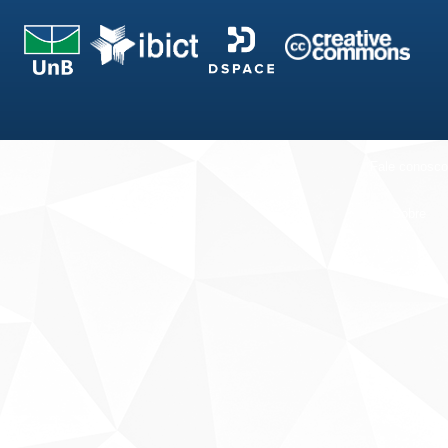
Fale conosco
Sobre