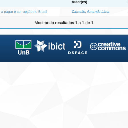
Autor(es)
 a pagar e corrupção no Brasil
Camello, Amanda Lima
Mostrando resultados 1 a 1 de 1