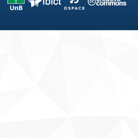
Fale conosco
Sobre