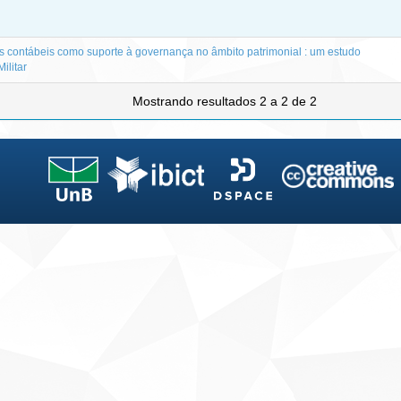
es contábeis como suporte à governança no âmbito patrimonial : um estudo
ilitar
Mostrando resultados 2 a 2 de 2