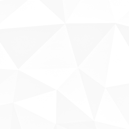
Fale conosco
Sobre