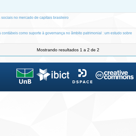
 sociais no mercado de capitais brasileiro
s contábeis como suporte à governança no âmbito patrimonial : um estudo sobre
Mostrando resultados 1 a 2 de 2