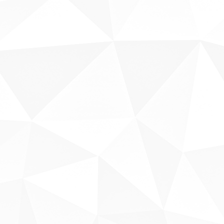
Fale conosco
Sobre