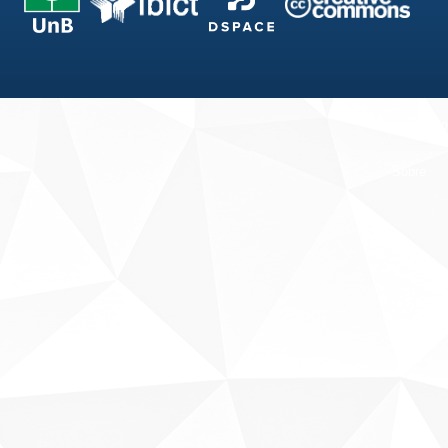
Fale conosco
Sobre