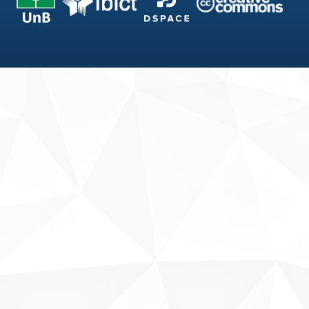
Fale conosco
Sobre