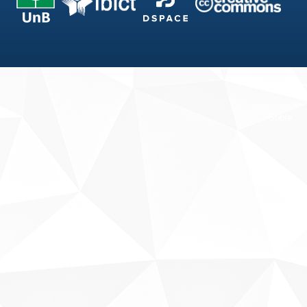
Fale conosco
Sobre