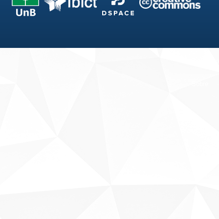
Fale conosco
Sobre