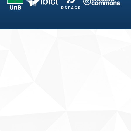
Fale conosco
Sobre