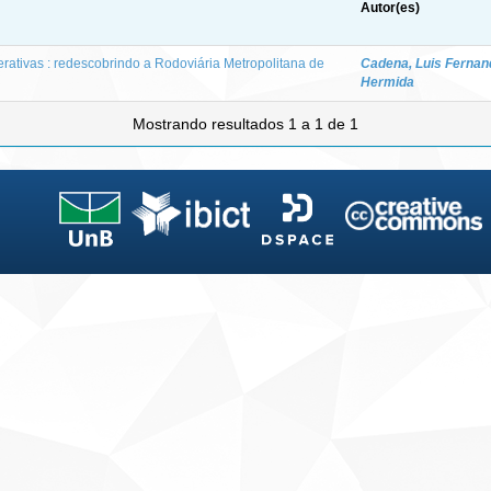
Autor(es)
rativas : redescobrindo a Rodoviária Metropolitana de
Cadena, Luis Fernan
Hermida
Mostrando resultados 1 a 1 de 1