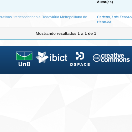
Autor(es)
rativas : redescobrindo a Rodoviária Metropolitana de
Cadena, Luis Fernan
Hermida
Mostrando resultados 1 a 1 de 1