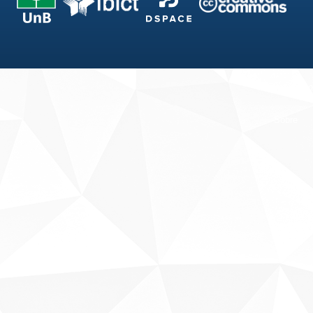
Fale conosco
Sobre