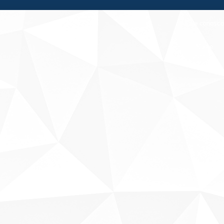
Fale conosco
Sobre