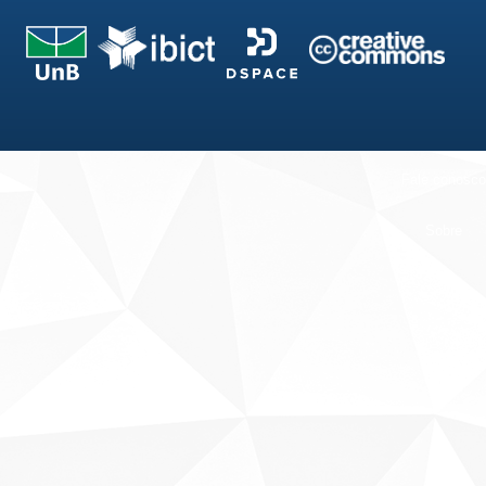
Fale conosco
Sobre