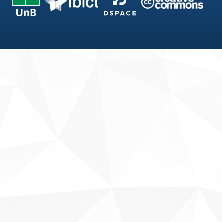
Fale conosco
Sobre