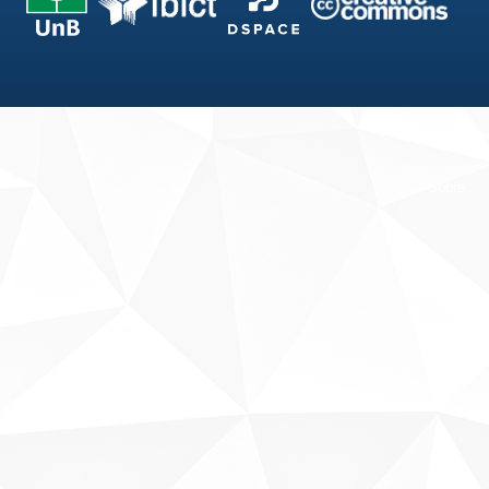
Fale conosco
Sobre