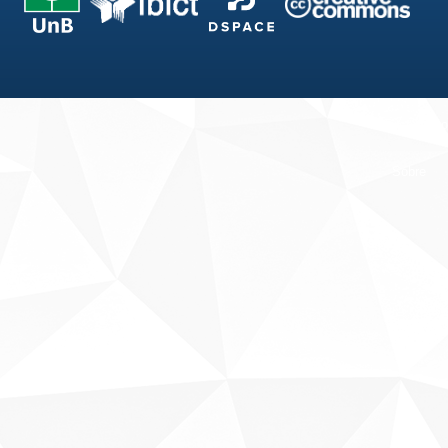
Fale conosco
Sobre