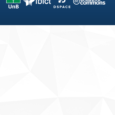
Fale conosco
Sobre