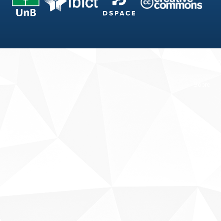
Fale conosco
Sobre