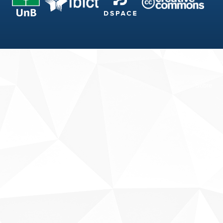
Fale conosco
Sobre