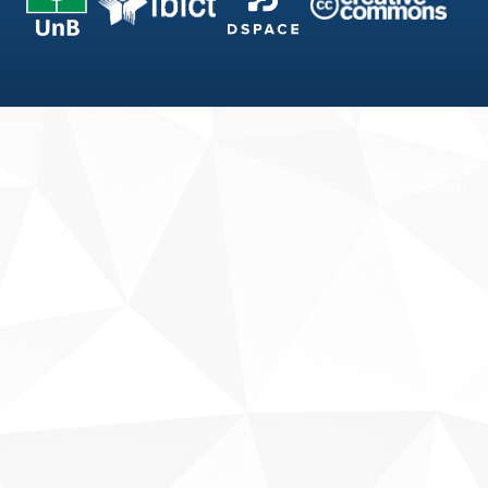
Fale conosco
Sobre